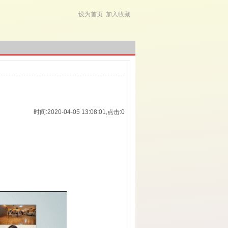
设为首页
加入收藏
时间:2020-04-05 13:08:01,点击:
0