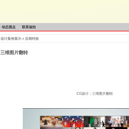
动态观点
联系迪拍
»
设计案例展示
»
后期特效
X 三维图片翻转
CG设计：三维图片翻转