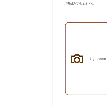
只有耐力才能无往不利。